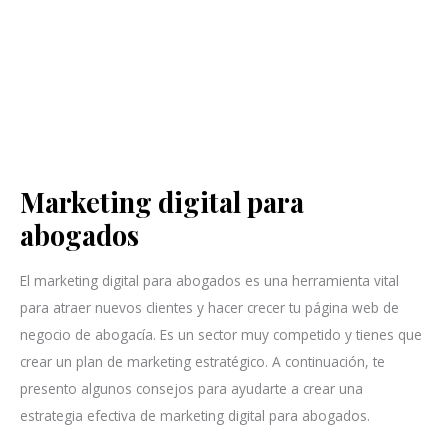
Marketing digital para
Marketing
digital
abogados
para
abogados
El marketing digital para abogados es una herramienta vital
para atraer nuevos clientes y hacer crecer tu página web de
negocio de abogacía. Es un sector muy competido y tienes que
crear un plan de marketing estratégico. A continuación, te
presento algunos consejos para ayudarte a crear una
estrategia efectiva de marketing digital para abogados.