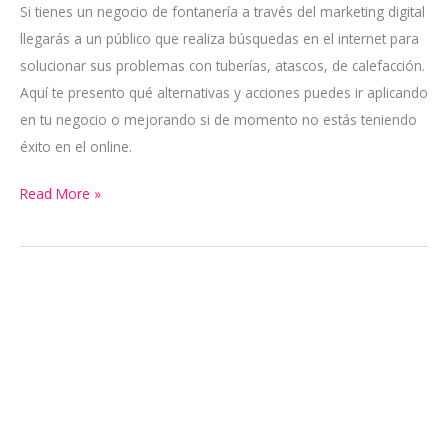
fontaneros
Si tienes un negocio de fontanería a través del marketing digital
llegarás a un público que realiza búsquedas en el internet para
solucionar sus problemas con tuberías, atascos, de calefacción.
Aquí te presento qué alternativas y acciones puedes ir aplicando
en tu negocio o mejorando si de momento no estás teniendo
éxito en el online.
Read More »