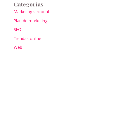
Categorías
Marketing sectorial
Plan de marketing
SEO
Tiendas online
Web