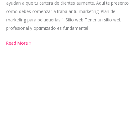
ayudan a que tu cartera de clientes aumente. Aquí te presento
cómo debes comenzar a trabajar tu marketing. Plan de
marketing para peluquerías 1 Sitio web Tener un sitio web
profesional y optimizado es fundamental
Read More »