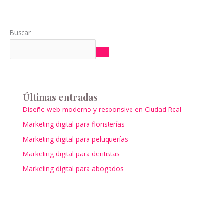
Buscar
Últimas entradas
Diseño web moderno y responsive en Ciudad Real
Marketing digital para floristerías
Marketing digital para peluquerías
Marketing digital para dentistas
Marketing digital para abogados